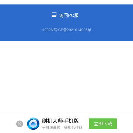
访问PC版
©2026 皖ICP备2021014026号