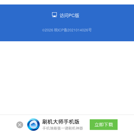
访问PC版
©2026 皖ICP备2021014026号