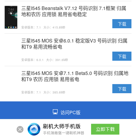
三星I545 Beanstalk V7.12 号码识别 7.1框架 归属
地和农历 应用锁 易用省电稳定
下载
安卓版本：7.1
大小：415.8MB
三星I545 MOS 安卓6.0.1 稳定版V3 号码识别 归属
和T9 易用流畅省电
下载
安卓版本：6.0.1
大小：391.6MB
三星I545 MOS 安卓7.1.1 Beta5.0 号码识别 归属地
和T9 农历 应用锁 易用省电
下载
安卓版本：7.1
大小：385.6MB
访问PC版
©2026 皖ICP备2021014026号