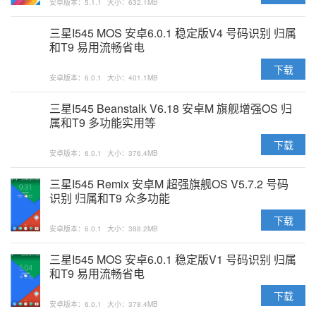
安卓版本：5.1.1
大小：632.1MB
三星I545 MOS 安卓6.0.1 稳定版V4 号码识别 归属
和T9 易用流畅省电
下载
安卓版本：6.0.1
大小：401.1MB
三星I545 Beanstalk V6.18 安卓M 旗舰增强OS 归
属和T9 多功能实用等
下载
安卓版本：6.0.1
大小：376.4MB
三星I545 Remix 安卓M 超强旗舰OS V5.7.2 号码
识别 归属和T9 众多功能
下载
安卓版本：6.0.1
大小：388.2MB
三星I545 MOS 安卓6.0.1 稳定版V1 号码识别 归属
和T9 易用流畅省电
下载
安卓版本：6.0.1
大小：378.4MB