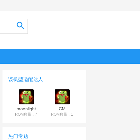
该机型适配达人
moonlight
CM
ROM数量：7
ROM数量：1
热门专题