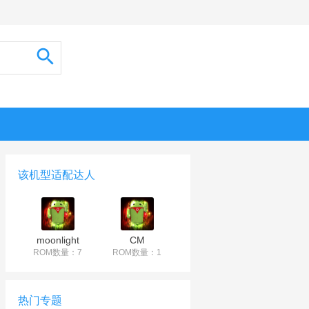
该机型适配达人
moonlight
CM
ROM数量：7
ROM数量：1
热门专题