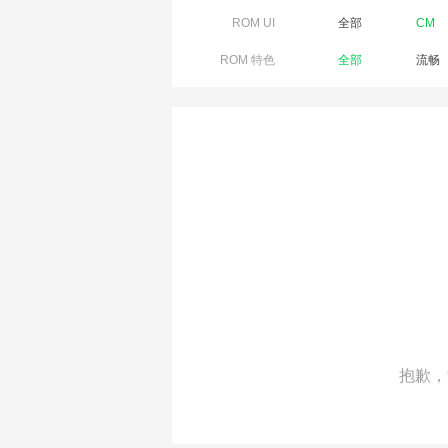
ROM UI
全部
CM
ROM 特色
全部
流畅
抱歉，