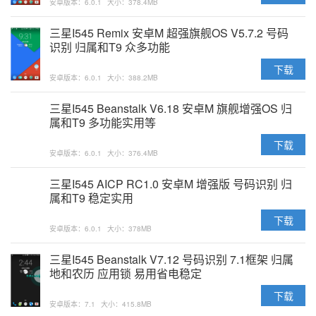
安卓版本：6.0.1
大小：378.4MB
三星I545 Remix 安卓M 超强旗舰OS V5.7.2 号码
识别 归属和T9 众多功能
下载
安卓版本：6.0.1
大小：388.2MB
三星I545 Beanstalk V6.18 安卓M 旗舰增强OS 归
属和T9 多功能实用等
下载
安卓版本：6.0.1
大小：376.4MB
三星I545 AICP RC1.0 安卓M 增强版 号码识别 归
属和T9 稳定实用
下载
安卓版本：6.0.1
大小：378MB
三星I545 Beanstalk V7.12 号码识别 7.1框架 归属
地和农历 应用锁 易用省电稳定
下载
安卓版本：7.1
大小：415.8MB