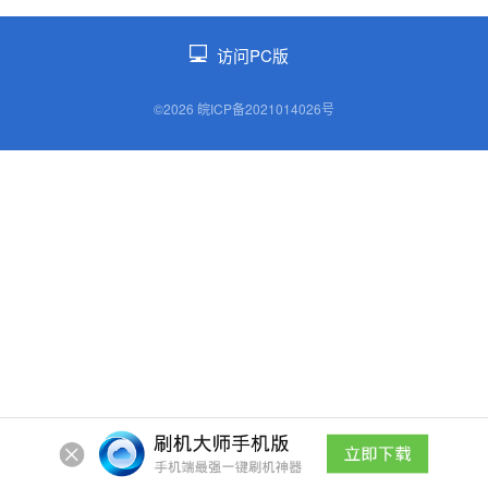
访问PC版
©2026 皖ICP备2021014026号