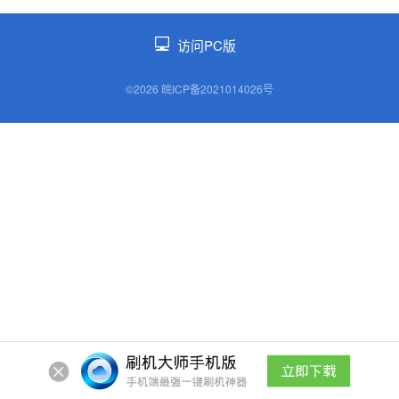
访问PC版
©2026 皖ICP备2021014026号