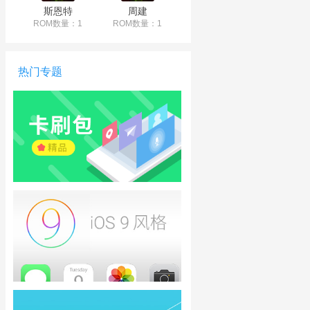
斯恩特
周建
ROM数量：1
ROM数量：1
热门专题