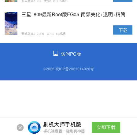
安卓版本：2.2
大小：209.74MB
三星 i809最新Root版FG05-南郭美化+透明+精简
下载
安卓版本：2.3.6
大小：182MB
访问PC版
©2026 皖ICP备2021014026号