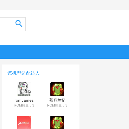
该机型适配达人
romJames
慕容兰妃
ROM数量：3
ROM数量：3