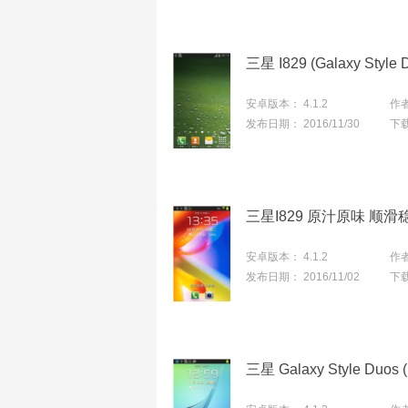
三星 I829 (Galaxy St
安卓版本：
4.1.2
作
发布日期：
2016/11/30
下
三星I829 原汁原味 顺
安卓版本：
4.1.2
作
发布日期：
2016/11/02
下
三星 Galaxy Style Du