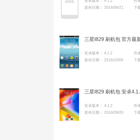
安卓版本：
4.1.2
作
发布日期：
2016/08/21
下
三星I829 刷机包 官方最
安卓版本：
4.1.2
作
发布日期：
2016/10/06
下
三星I829 刷机包 安卓4.1
安卓版本：
4.1.2
作
发布日期：
2016/09/20
下