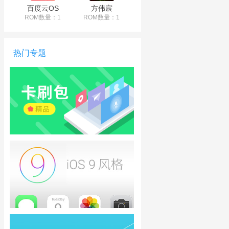
百度云OS
方伟宸
ROM数量：1
ROM数量：1
热门专题