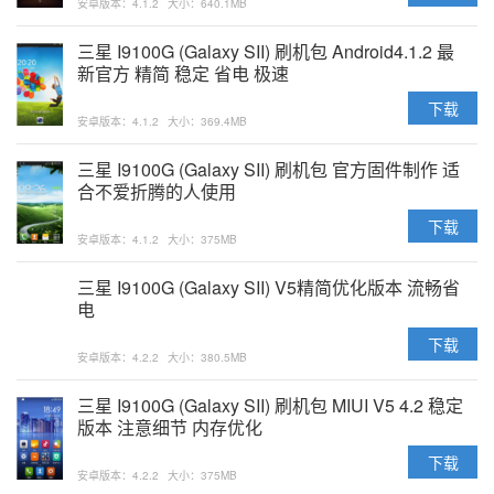
安卓版本：4.1.2
大小：640.1MB
三星 I9100G (Galaxy SII) 刷机包 Android4.1.2 最
新官方 精简 稳定 省电 极速
下载
安卓版本：4.1.2
大小：369.4MB
三星 I9100G (Galaxy SII) 刷机包 官方固件制作 适
合不爱折腾的人使用
下载
安卓版本：4.1.2
大小：375MB
三星 I9100G (Galaxy SII) V5精简优化版本 流畅省
电
下载
安卓版本：4.2.2
大小：380.5MB
三星 I9100G (Galaxy SII) 刷机包 MIUI V5 4.2 稳定
版本 注意细节 内存优化
下载
安卓版本：4.2.2
大小：375MB