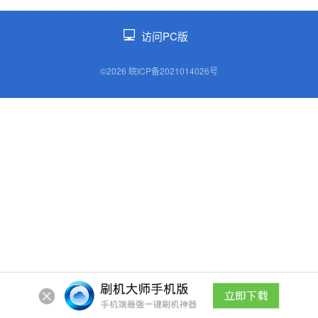
访问PC版
©2026 皖ICP备2021014026号