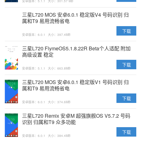
安卓版本：5.1.1
大小：301.57 MB
三星L720 MOS 安卓6.0.1 稳定版V4 号码识别 归
属和T9 易用流畅省电
下载
安卓版本：6.0.1
大小：397.4MB
三星L720 FlymeOS5.1.8.22R Beta个人适配 附加
高级设置 稳定
下载
安卓版本：5.1.1
大小：663.8MB
三星L720 MOS 安卓6.0.1 稳定版V1 号码识别 归
属和T9 易用流畅省电
下载
安卓版本：6.0.1
大小：374.6MB
三星L720 Remix 安卓M 超强旗舰OS V5.7.2 号码
识别 归属和T9 众多功能
下载
安卓版本：6.0.1
大小：384.4MB