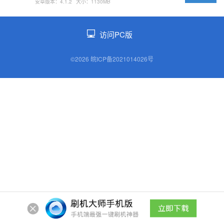
安卓版本：4.1.2
大小：1130MB
访问PC版
©2026 皖ICP备2021014026号