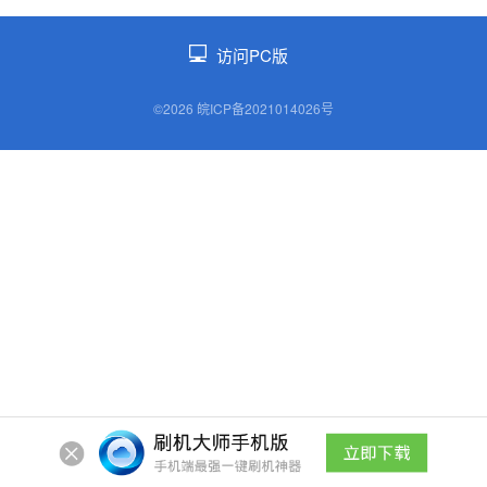
访问PC版
©2026 皖ICP备2021014026号