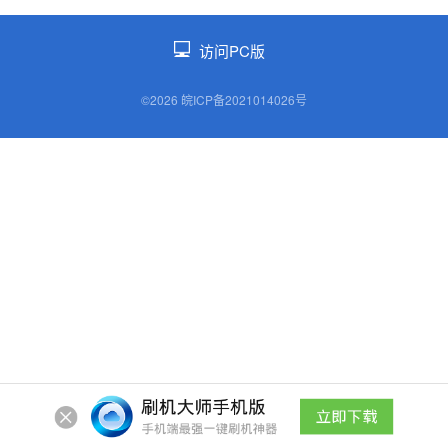
访问PC版
©2026 皖ICP备2021014026号