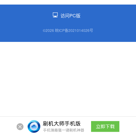
访问PC版
©2026 皖ICP备2021014026号