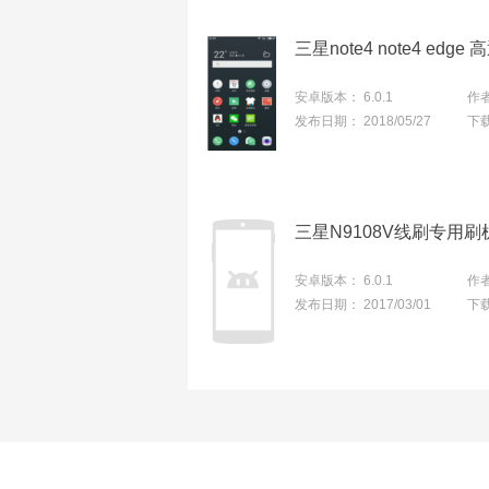
安卓版本：
6.0.1
作
发布日期：
2018/05/27
下
安卓版本：
6.0.1
作
发布日期：
2017/03/01
下