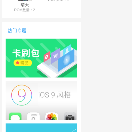
晴天
ROM数量：2
热门专题