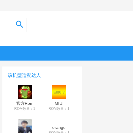
该机型适配达人
官方Rom
MIUI
ROM数量：1
ROM数量：1
orange
ROM数量：1