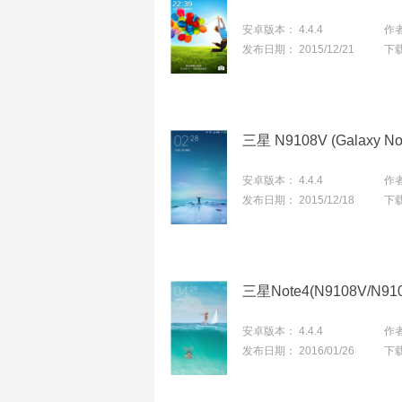
安卓版本：
4.4.4
作
发布日期：
2015/12/21
下
安卓版本：
4.4.4
作
发布日期：
2015/12/18
下
安卓版本：
4.4.4
作
发布日期：
2016/01/26
下