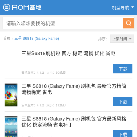
机型导航
首页
>
三星 S6818 (Galaxy Fame)
排序：
上架时间
三星S6818刷机包 官方 稳定 流畅 优化 省电
下载
安卓版本：4.1.2
大小：305MB
三星 S6818 (Galaxy Fame) 刷机包 最新官方精简
流畅稳定 省电
下载
安卓版本：4.1.2
大小：312MB
三星 S6818 (Galaxy Fame) 刷机包 官方最新风格
优化 稳定流畅 省电补丁
下载