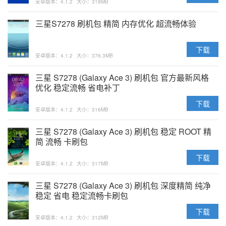
安卓版本：4.1.2
大小：318MB
三星S7278 刷机包 精简 内存优化 超流畅体验
下载
安卓版本：4.1.2
大小：376.3MB
三星 S7278 (Galaxy Ace 3) 刷机包 官方最新风格
优化 稳定流畅 省电补丁
下载
安卓版本：4.1.2
大小：316MB
三星 S7278 (Galaxy Ace 3) 刷机包 稳定 ROOT 精
简 流畅 卡刷包
下载
安卓版本：4.1.2
大小：317MB
三星 S7278 (Galaxy Ace 3) 刷机包 深度精简 纯净
稳定 省电 稳定流畅卡刷包
下载
安卓版本：4.1.2
大小：312MB