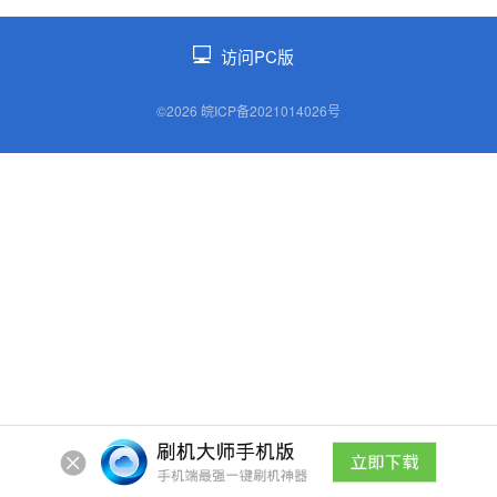
访问PC版
©2026 皖ICP备2021014026号