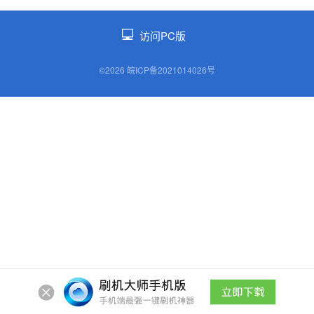
访问PC版
©2026 皖ICP备2021014026号