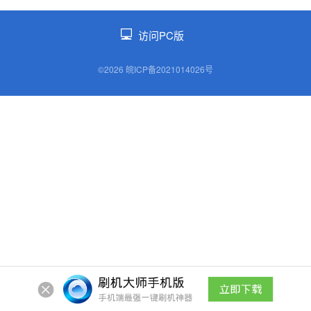
访问PC版
©2026 皖ICP备2021014026号