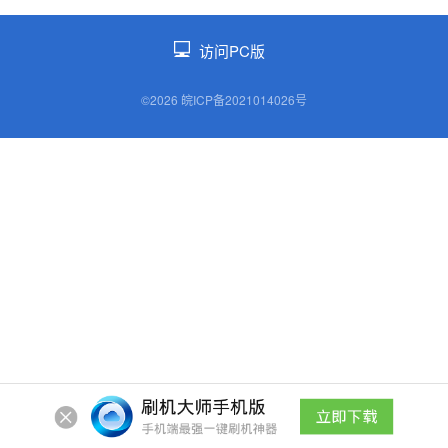
访问PC版
©2026 皖ICP备2021014026号