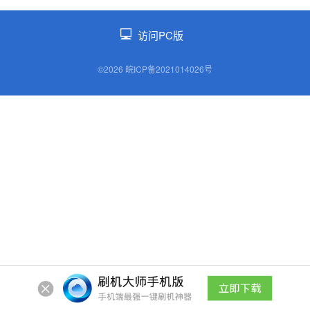
访问PC版
©2026 皖ICP备2021014026号