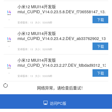
小米12 MIUI14开发版
miui_CUPID_V14.0.23.5.8.DEV_f736558147_13.0
原版卡刷包
下载
安卓版本：13
大小：5300MB
小米12 MIUI14开发版
miui_CUPID_V14.0.23.4.2.DEV_ab33762902_13.0
原版卡刷包
下载
安卓版本：13
大小：5200MB
小米12 MIUI14开发版
miui_CUPID_V14.0.23.2.27.DEV_fdbdad9312_13.0
原版卡刷包
下载
安卓版本：13
大小：5300MB
网络异常，请检查后重试！
访问PC版