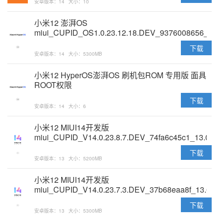
安卓版本：14
大小：10
小米12 澎湃OS
miui_CUPID_OS1.0.23.12.18.DEV_9376008656_14
原版卡刷包
下载
安卓版本：14
大小：5300MB
小米12 HyperOS澎湃OS 刷机包ROM 专用版 面具
ROOT权限
下载
安卓版本：14
大小：6
小米12 MIUI14开发版
miui_CUPID_V14.0.23.8.7.DEV_74fa6c45c1_13.0
原版卡刷包
下载
安卓版本：13
大小：5200MB
小米12 MIUI14开发版
miui_CUPID_V14.0.23.7.3.DEV_37b68eaa8f_13.0
原版卡刷包
下载
安卓版本：13
大小：5300MB