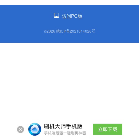
访问PC版
©2026 皖ICP备2021014026号