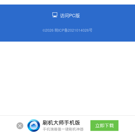
访问PC版
©2026 皖ICP备2021014026号