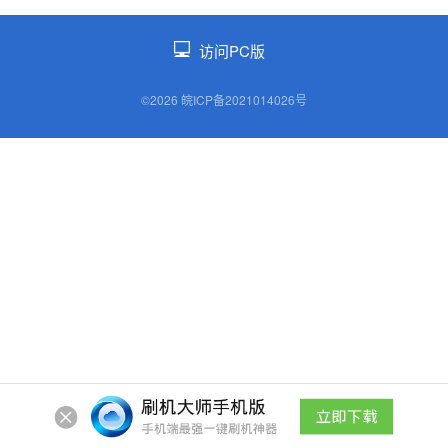
访问PC版
©2026 皖ICP备2021014026号