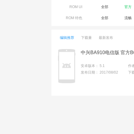
ROM UI
全部
官方
ROM 特色
全部
流畅
编辑推荐
下载量
最新发布
安卓版本：
5.1
作
发布日期：
2017/08/02
下