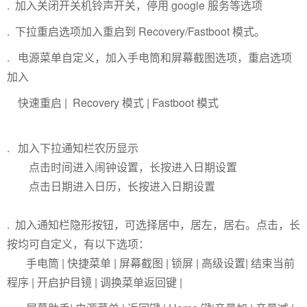
. 加入关闭开关机铃声开关，停用 google 服务等选项
. 下拉重启选项加入重启到 Recovery/Fastboot 模式。
. 电源菜单自定义，加入手电筒和屏幕截图选项，重启选项
加入
快速重启 | Recovery 模式 | Fastboot 模式
. 加入下拉通知栏农历显示
点击时间进入闹钟设置，长按进入日期设置
点击日期进入日历，长按进入日期设置
. 加入通知栏隐形按钮，可选择居中，居左，居右。点击，长
按均可自定义，有以下选项：
手电筒 | 快捷菜单 | 屏幕截图 | 锁屏 | 高级设置| 结束当前
程序 | 开启护目镜 | 调换菜单返回键 |