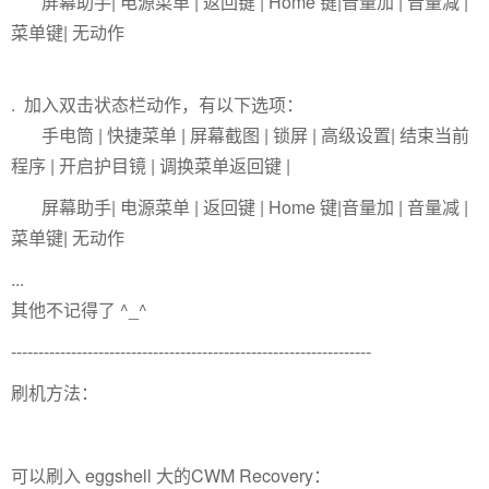
屏幕助手| 电源菜单 | 返回键 | Home 键|音量加 | 音量减 |
菜单键| 无动作
. 加入双击状态栏动作，有以下选项：
手电筒 | 快捷菜单 | 屏幕截图 | 锁屏 | 高级设置| 结束当前
程序 | 开启护目镜 | 调换菜单返回键 |
屏幕助手| 电源菜单 | 返回键 | Home 键|音量加 | 音量减 |
菜单键| 无动作
...
其他不记得了 ^_^
------------------------------------------------------------------
刷机方法：
可以刷入 eggshell 大的CWM Recovery：