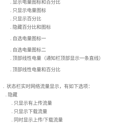
. 显示电量图标和百分比
. 只显示电量图标
. 只显示百分比
. 隐藏百分比和图标
. 自选电量图标一
. 自选电量图标二
. 顶部线性电量（通知栏顶部显示一条直线）
. 顶部线性电量和百分比
. 状态栏实时网络流量显示，有如下选项：
. 隐藏
. 只显示有上传流量
. 只显示下载流量
. 同时显示上传/下载流量