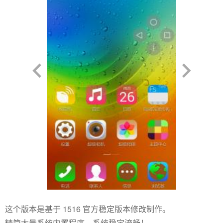
这个版本是基于 1516 官方稳定版本修改制作。
精简大量系统内置程序。系统稳定流畅！