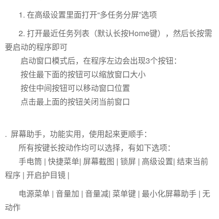
1. 在高级设置里面打开“多任务分屏”选项
2. 打开最近任务列表（默认长按Home键），然后长按需
要启动的程序即可
启动窗口模式后，在程序左边会出现3个按钮：
按住最下面的按钮可以缩放窗口大小
按住中间按钮可以移动窗口位置
点击最上面的按钮关闭当前窗口
. 屏幕助手，功能实用，使用起来更顺手：
所有按键长按动作均可以选择，有如下选项：
手电筒 | 快捷菜单| 屏幕截图 | 锁屏 | 高级设置| 结束当前
程序 | 开启护目镜 |
电源菜单 | 音量加 | 音量减| 菜单键 | 最小化屏幕助手 | 无
动作