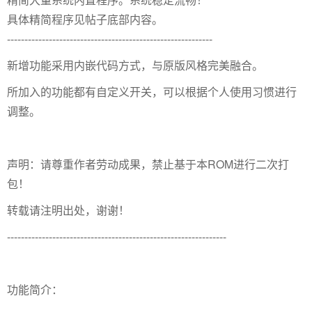
具体精简程序见帖子底部内容。
-----------------------------------------------------------
新增功能采用内嵌代码方式，与原版风格完美融合。
所加入的功能都有自定义开关，可以根据个人使用习惯进行
调整。
声明：请尊重作者劳动成果，禁止基于本ROM进行二次打
包！
转载请注明出处，谢谢！
---------------------------------------------------------------
功能简介：