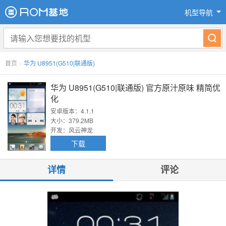
机型导航
首页
>
华为 U8951(G510|联通版)
华为 U8951(G510|联通版) 官方原汁原味 精简优
化
安卓版本：4.1.1
大小：379.2MB
开发：风云神龙
下载
详情
评论