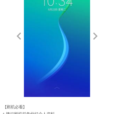
【刷机必看】
1.建议刷机前备份好个人资料