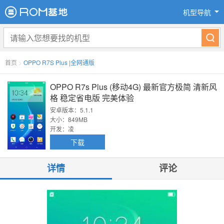
机型导航
首页
>
OPPO R7S Plus |全网通版
OPPO R7s Plus (移动4G) 最新官方极简 清新风
格 稳定省电版 完美体验
安卓版本：5.1.1
大小：849MB
开发：凌
下载
详情
评论