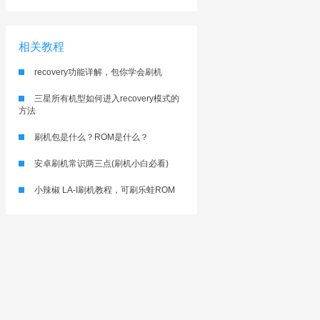
相关教程
recovery功能详解，包你学会刷机
三星所有机型如何进入recovery模式的
方法
刷机包是什么？ROM是什么？
安卓刷机常识两三点(刷机小白必看)
小辣椒 LA-I刷机教程，可刷乐蛙ROM