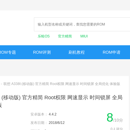
乐蛙OS
官方精简
MIUI
ROM专题
ROM评测
刷机教程
ROM申请
-
联想 A338t (移动版) 官方精简 Root权限 网速显示 时间锁屏 全局优化 体验版
8t (移动版) 官方精简 Root权限 网速显示 时间锁屏 全局
版
8
安卓版本：
4.4.2
/10分
发布日期：
2018/6/12
0人评分