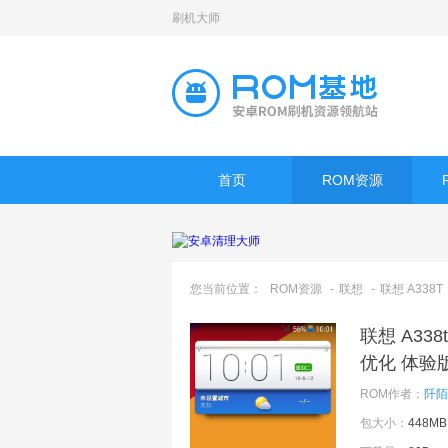
刷机大师
首页
ROM资源
您当前位置：
ROM资源
-
联想
-
联想 A338T
联想 A33
优化 体验
ROM作者：
阡陌
包大小：
448MB