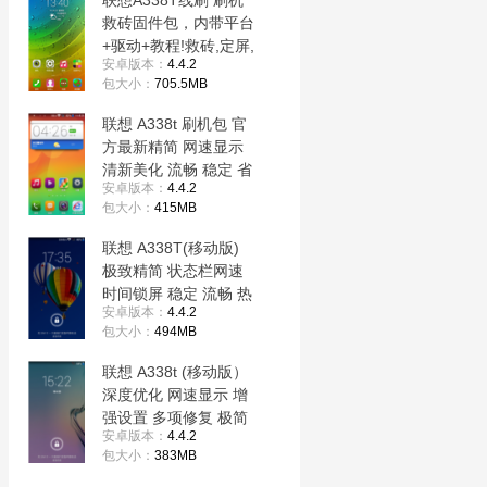
联想A338T线刷 刷机
救砖固件包，内带平台
+驱动+教程!救砖,定屏,
安卓版本：
4.4.2
解防盗锁专用亲测成功
包大小：
705.5MB
联想 A338t 刷机包 官
方最新精简 网速显示
清新美化 流畅 稳定 省
安卓版本：
4.4.2
电
包大小：
415MB
联想 A338T(移动版)
极致精简 状态栏网速
时间锁屏 稳定 流畅 热
安卓版本：
4.4.2
门推荐
包大小：
494MB
联想 A338t (移动版）
深度优化 网速显示 增
强设置 多项修复 极简
安卓版本：
4.4.2
流畅
包大小：
383MB