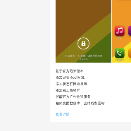
基于官方最新版本
添加完美Root权限,
添加状态栏网速显示
添加右上角锁屏
屏蔽官方广告推送服务
精简桌面数据库，去掉残留图标
适度精简系统应用APK、删除无用SO库运行文件
查看详情
提高全局触摸响应
提高屏幕滑动灵敏度
优化桌面响应速度