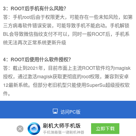
3：ROOT后手机有什么风险？
答：手机root后由于权限更大，可能存在一些未知风险，如第
三方病毒软件错误安装，可能导致手机不能启动。手机解锁
BL会导致微信指纹支付不可以，同时一般ROOT后，手机系
统无法再次正常系统更新升级
4：ROOT后使用什么软件授权？
答：截止到2021年，目前市面上主流ROOT软件均为magisk
授权，通过激活magisk获取更彻底的root权限，兼容到安卓
12最新系统。但部分老旧机型只能使用SuperSu超级授权软
件。
访问PC版
©2026 皖ICP备2021014026号