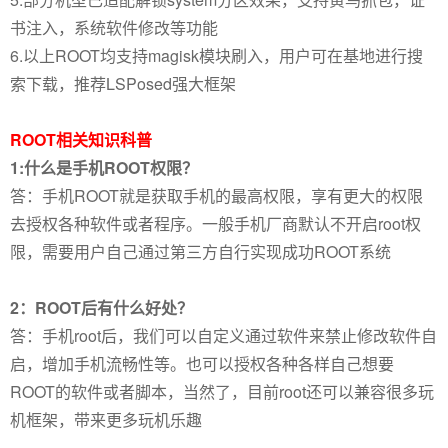
书注入，系统软件修改等功能
6.以上ROOT均支持magisk模块刷入，用户可在基地进行搜
索下载，推荐LSPosed强大框架
ROOT相关知识科普
1:什么是手机ROOT权限？
答：手机ROOT就是获取手机的最高权限，享有更大的权限
去授权各种软件或者程序。一般手机厂商默认不开启root权
限，需要用户自己通过第三方自行实现成功ROOT系统
2：ROOT后有什么好处？
答：手机root后，我们可以自定义通过软件来禁止修改软件自
启，增加手机流畅性等。也可以授权各种各样自己想要
ROOT的软件或者脚本，当然了，目前root还可以兼容很多玩
机框架，带来更多玩机乐趣