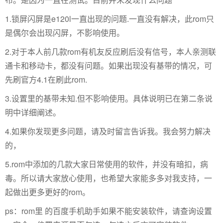
1.锁屏闪屏是e120l一直出现的问题.一直没有解决，此rom只
是偶尔会出现闪屏，不影响使用。
2.对于本人前几款rom有机友反应刷后没有信号，本人亲测联
通卡和移动卡，都没有问题。如果出现没有基带的情况，可
先刷官方4.1在刷此rom.
3.设置里的基带未知.但不影响使用。具体说明已在第二条说
明中详细阐述。
4.如果你发现更多问题，请及时留言告诉我。我会努力解决
的，
5.rom中添加的几款大家日常使用的软件，并没有暗扣，病
毒。所以请大家放心使用，也希望大家能多多对我支持，一
起做出更多更好的rom。
ps：rom里 的百度手机助手如果不能安装软件，请查询设置