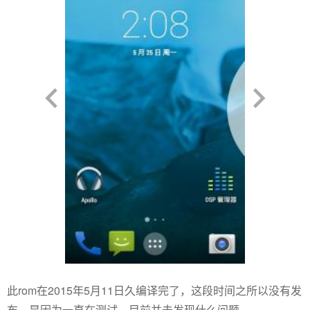
此rom在2015年5月11日久编译完了，这段时间之所以没有发
布。是因为一直在测试。目前并未发现什么问题