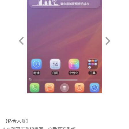
【适合人群】
1.喜欢官方系统稳定，全新官方系统