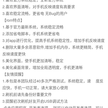
2.喜欢界面清晰，对手机反映速度有高要求
3.喜欢稳定流畅，更省电 无Bug的用户
【rom特点】
1.基于官方最新系统，系统稳定流畅
2.添加省电脚本，手机系统更省电
3.对app进行优化，提高手机系统稳定性，增加手机反映速度
4.删除大量多余恶意软件,增加手机内存，系统更精简，手机
反映速度更快
5.美化界面，使手机更加清晰，稳定
6.美化桌面背景，增加全局透明度，手机更清晰
【友情提醒】
1.本包是本团队经过40多次严格测试，系统稳定，速 度反
应快，手机一切正常，请大家放心使用
2.刷机前请先备份好重要文件
3.提醒初次刷机好友开启USB调试方法
点击应用程序--开发者选项 ，就可以启动开发者选项，可以