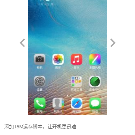
添加15M运存脚本，让开机更迅速