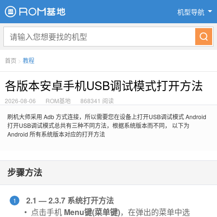
机型导航
首页
>
教程
各版本安卓手机USB调试模式打开方法
2026-08-06
ROM基地
868341 阅读
刷机大师采用 Adb 方式连接，所以需要您在设备上打开USB调试模式 Android
打开USB调试模式总共有三种不同方法，根据系统版本而不同， 以下为
Android 所有系统版本对应的打开方法
步骤方法
2.1 — 2.3.7 系统打开方法
1
• 点击手机
Menu键(菜单键)
，在弹出的菜单中选