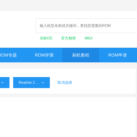
乐蛙OS
官方精简
MIUI
ROM专题
ROM评测
刷机教程
ROM申请
Realme 2 Pro
取消选择