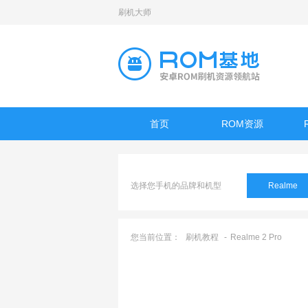
刷机大师
首页
ROM资源
选择您手机的品牌和机型
Realme
您当前位置：
刷机教程
-
Realme 2 Pro