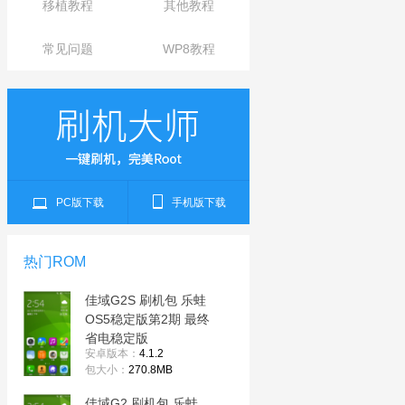
移植教程
其他教程
常见问题
WP8教程
PC版下载
手机版下载
热门ROM
佳域G2S 刷机包 乐蛙
OS5稳定版第2期 最终
省电稳定版
安卓版本：
4.1.2
包大小：
270.8MB
佳域G2 刷机包 乐蛙