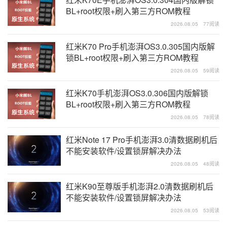
BL+root权限+刷入第三方ROM教程
2026.08.05
77阅读
红米K70 Pro手机澎湃OS3.0.305国内版解
锁BL+root权限+刷入第三方ROM教程
2026.08.05
59阅读
红米K70手机澎湃OS3.0.306国内版解锁
BL+root权限+刷入第三方ROM教程
2026.08.05
78阅读
红米Note 17 Pro手机澎湃3.0清数据刷机后
不能安装软件/设置锁屏解决办法
2026.08.05
48阅读
红米K90至尊版手机澎湃2.0清数据刷机后
不能安装软件/设置锁屏解决办法
2026.08.05
53阅读