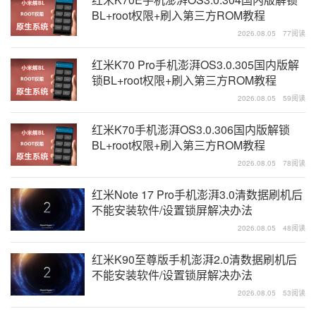
BL+root权限+刷入第三方ROM教程
2026.08.05
77阅读
红米K70 Pro手机澎湃OS3.0.305国内版解
锁BL+root权限+刷入第三方ROM教程
2026.08.05
59阅读
红米K70手机澎湃OS3.0.306国内版解锁
BL+root权限+刷入第三方ROM教程
2026.08.05
78阅读
红米Note 17 Pro手机澎湃3.0清数据刷机后
不能安装软件/设置锁屏解决办法
2026.08.05
48阅读
红米K90至尊版手机澎湃2.0清数据刷机后
不能安装软件/设置锁屏解决办法
2026.08.05
53阅读