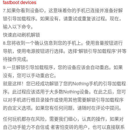
fastboot devices
7.如果你看到设备ID，这意味着你的手机已连接并准备好解
锁引导加载程序。如果没有，请重试或重复该过程。现在，
输入以下命令。
快速启动刷机解锁
8.您将收到一个确认信息到您的手机上。使用音量按钮进行
导航，使用电源按钮进行选择。选择“解锁引导加载程序”并等
待操作完成。
9.一旦解锁引导加载程序，您的设备应该会自动重启。如果
没有，您可以手动重启它。
就是这样！您已经成功解锁了您的Nothing手机的引导加载程
序。此过程应该适用于大多数Nothing设备。在此之后，您可
以对手机进行根目录操作或使用其他需要解锁引导加载程序
的自定义选项。如果您有任何问题，请随时在评论中提问。
任何玩机都存在风险，需要我们细心，认真的操作，如果对
自己动手能力不自信或 者害怕变砖的用户，也可以直接联系