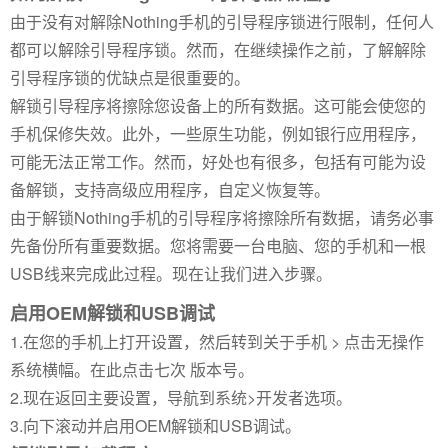
由于没有对解除Nothing手机的引导程序锁进行限制，任何人
都可以解除引导程序锁。然而，在继续操作之前，了解解除
引导程序锁的优缺点是很重要的。
解锁引导程序将擦除您设备上的所有数据。这可能会使您的
手机保修失效。此外，一些原生功能，例如银行应用程序，
可能无法正常工作。然而，好处也有很多，包括有可能为设
备解锁，支持高级应用程序，自定义恢复等。
由于解锁Nothing手机的引导程序将擦除所有数据，请务必事
先备份所有重要数据。您将需要一台电脑、您的手机和一根
USB线来完成此过程。现在让我们进入步骤。
启用OEM解锁和USB调试
1.在您的手机上打开设置，然后转到关于手机 > 点击无操作
系统横幅。在此点击七次 版本号。
2.现在返回主要设置，导航到系统>开发者选项。
3.向下滚动并启用OEM解锁和USB调试。