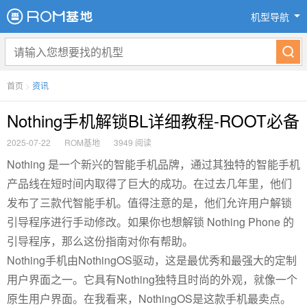
机型导航
首页
>
资讯
Nothing手机解锁BL详细教程-ROOT必备
2025-07-22
ROM基地
3949 阅读
Nothing 是一个新兴的智能手机品牌，通过其独特的智能手机
产品线在短时间内取得了巨大的成功。在过去几年里，他们
发布了三款代智能手机。值得注意的是，他们允许用户解锁
引导程序进行手动修改。如果你也想解锁 Nothing Phone 的
引导程序，那么这份指南对你有帮助。
Nothing手机由NothingOS驱动，这是最优秀和最强大的定制
用户界面之一。它具有Nothing独特且时尚的外观，就像一个
原生用户界面。在我看来，NothingOS是这款手机最卖点。