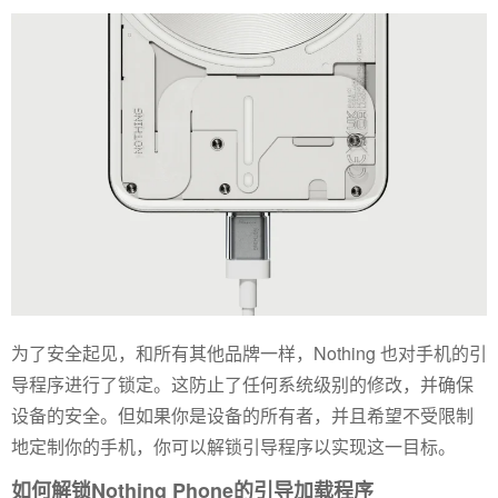
为了安全起见，和所有其他品牌一样，Nothing 也对手机的引
导程序进行了锁定。这防止了任何系统级别的修改，并确保
设备的安全。但如果你是设备的所有者，并且希望不受限制
地定制你的手机，你可以解锁引导程序以实现这一目标。
如何解锁Nothing Phone的引导加载程序