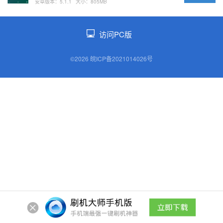
安卓版本：5.1.1
大小：805MB
访问PC版
©2026 皖ICP备2021014026号