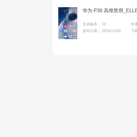
安卓版本：
10
作
发布日期：
2024/11/04
下