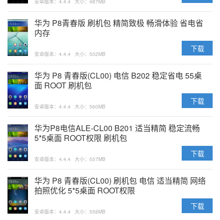
安卓版本：4.4.4
大小：487MB
华为 P8青春版 刷机包 精简致极 畅滑体验 省电省
内存
下载
安卓版本：4.4.4
大小：502MB
华为 P8 青春版(CL00) 电信 B202 稳定省电 55桌
面 ROOT 刷机包
下载
安卓版本：4.4.4
大小：560MB
华为P8电信ALE-CL00 B201 适当精简 稳定流畅
5*5桌面 ROOT权限 刷机包
下载
安卓版本：4.4.4
大小：557MB
华为 P8 青春版(CL00) 刷机包 电信 适当精简 网络
拍照优化 5*5桌面 ROOT权限
下载
安卓版本：4.4.4
大小：558MB