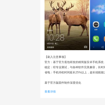
【刷入注意事项】
官方：基于官方底包研发的精简版安卓手机系统，
稳定：经专业测试，与各种软件完美兼容，长时
省电：手机待机时间延长25%以上，超长续航能
基于官方版固件制作深度优化
没有臃肿的功能 合适你长期去使用
查看详情
省电流畅游戏 不卡进行全局odex化
追求稳定原版官方ROM，稳定性不错；
不追新，不想经常刷机，可以长期使用；