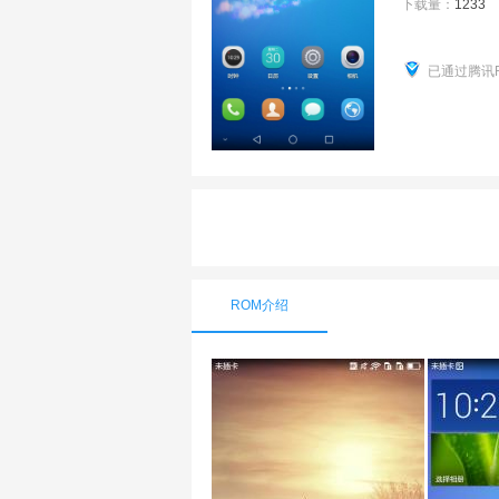
下载量：
1233
已通过腾讯
ROM介绍