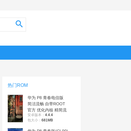
热门ROM
华为 P8 青春电信版
简洁流畅 自带ROOT
官方 优化内核 精简流
安卓版本：
4.4.4
畅
包大小：
681MB