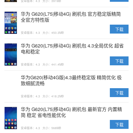
安卓版本：4.3
大小：391MB
华为 G620(L75|移动4G) 刷机包 官方稳定版精简
全官方特性版
下载
安卓版本：4.3
大小：450.3MB
华为 G620(L75|移动4G) 刷机包 4.3全局优化 超省
电和稳定
下载
安卓版本：4.3
大小：441.4MB
华为G620(移动4G版)4.3最终稳定版 精简优化 极
致细腻流畅
下载
安卓版本：4.3
大小：418.2MB
华为 G620(L75|移动4G) 刷机包 最新官方 内置精
简 稳定 省电性能优化
下载
安卓版本：4.3
大小：568MB