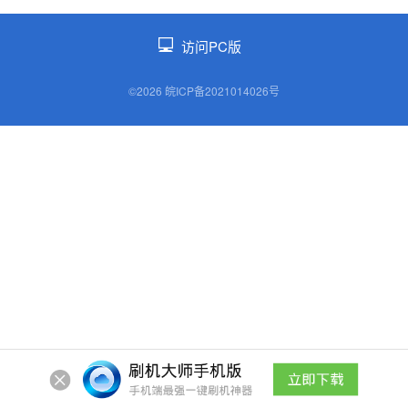
访问PC版
©2026 皖ICP备2021014026号